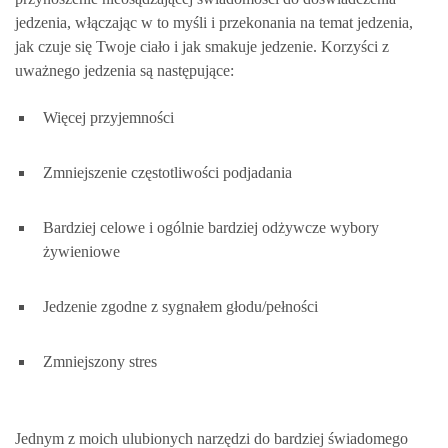
jedzenia, włączając w to myśli i przekonania na temat jedzenia,
jak czuje się Twoje ciało i jak smakuje jedzenie. Korzyści z
uważnego jedzenia są następujące:
Więcej przyjemności
Zmniejszenie częstotliwości podjadania
Bardziej celowe i ogólnie bardziej odżywcze wybory
żywieniowe
Jedzenie zgodne z sygnałem głodu/pełności
Zmniejszony stres
Jednym z moich ulubionych narzędzi do bardziej świadomego